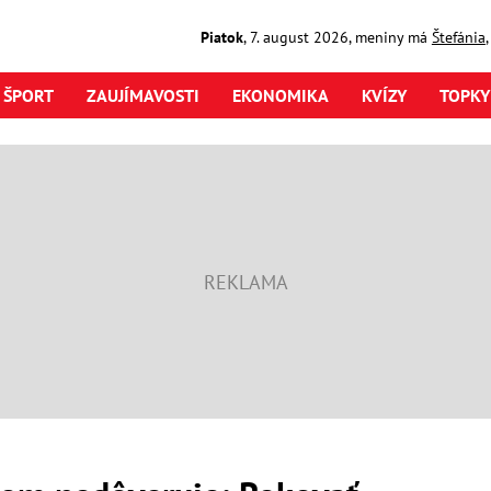
Piatok
,
7. august
2026
,
meniny má
Štefánia
ŠPORT
ZAUJÍMAVOSTI
EKONOMIKA
KVÍZY
TOPKY