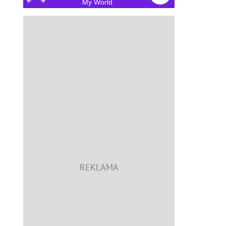
My World