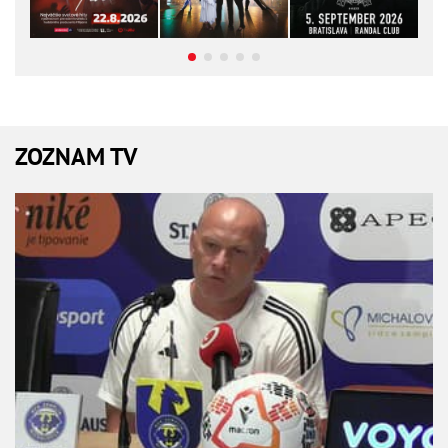
ZOZNAM TV