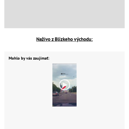
Naživo z Blízkeho východu:
Mohlo by vás zaujímať: