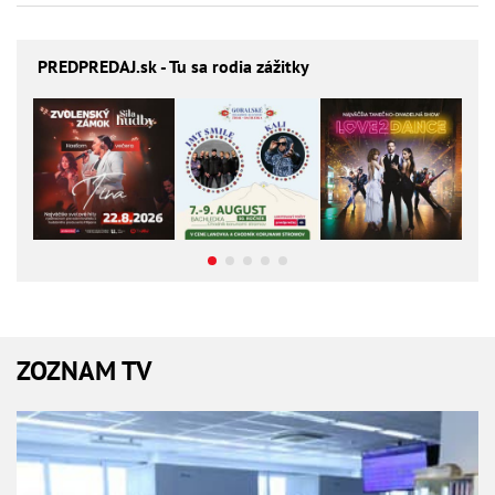
PREDPREDAJ
.sk - Tu sa rodia zážitky
ZOZNAM TV