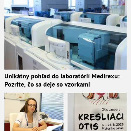
Unikátny pohľad do laboratórií Medirexu:
Pozrite, čo sa deje so vzorkami