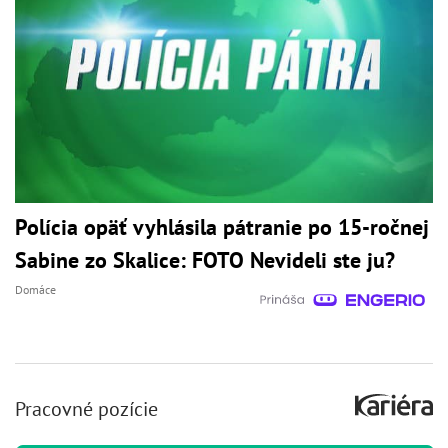
Polícia opäť vyhlásila pátranie po 15-ročnej
Sabine zo Skalice: FOTO Nevideli ste ju?
Domáce
Pracovné pozície