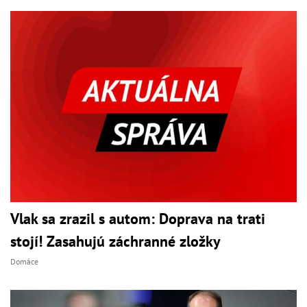
Vlak sa zrazil s autom: Doprava na trati
stojí! Zasahujú záchranné zložky
Domáce