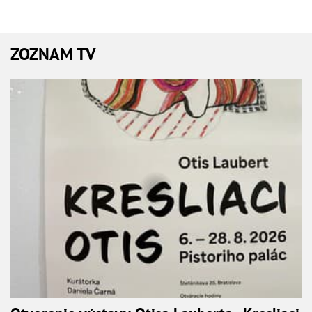
ZOZNAM TV