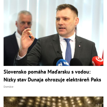
Slovensko pomáha Maďarsku s vodou:
Nízky stav Dunaja ohrozuje elektráreň Paks
Domáce