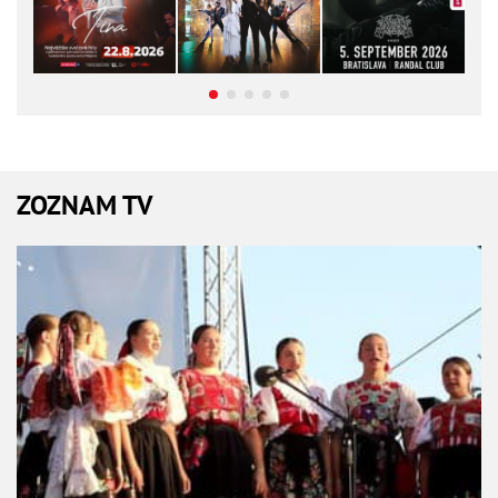
ZOZNAM TV