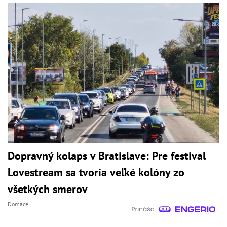
Dopravný kolaps v Bratislave: Pre festival
Lovestream sa tvoria veľké kolóny zo
všetkých smerov
Domáce