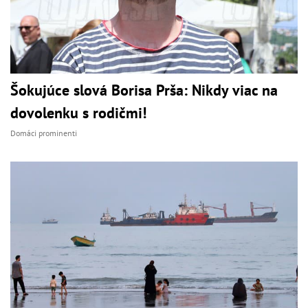
Šokujúce slová Borisa Prša: Nikdy viac na
dovolenku s rodičmi!
Domáci prominenti