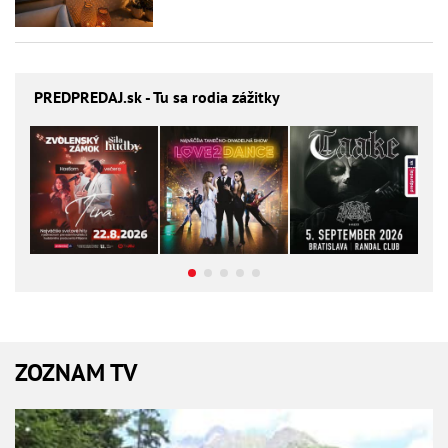
PREDPREDAJ
.sk - Tu sa rodia zážitky
ZOZNAM TV