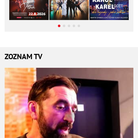
ZOZNAM TV