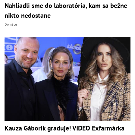
Nahliadli sme do laboratória, kam sa bežne
nikto nedostane
Domáce
Kauza Gáborík graduje! VIDEO Exfarmárka