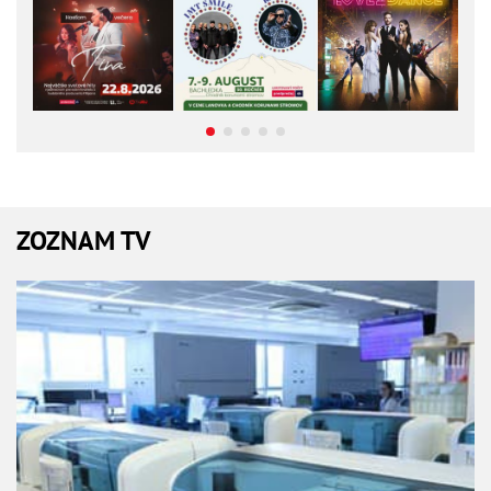
ZOZNAM TV