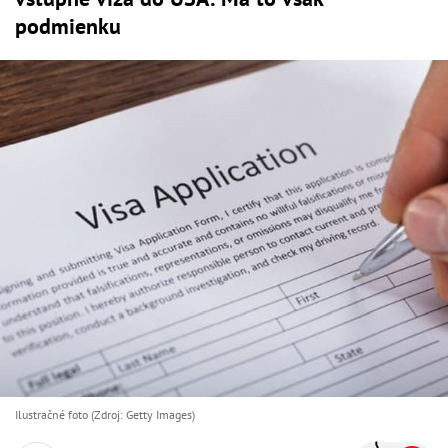
podmienku
Ilustračné foto (Zdroj: Getty Images)