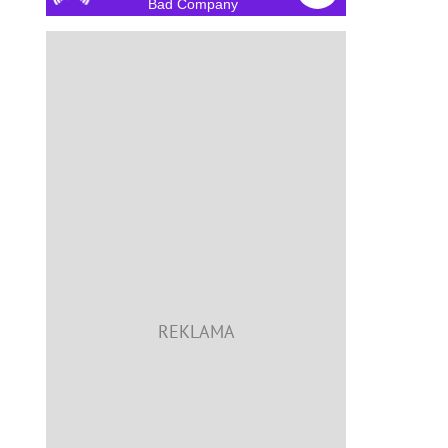
Bad Company