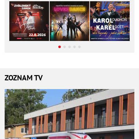
ZOZNAM TV