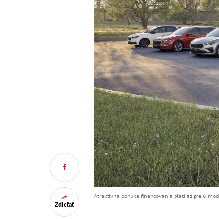
Atraktívna ponuka financovania platí až pre 6 mod
Zdieľať