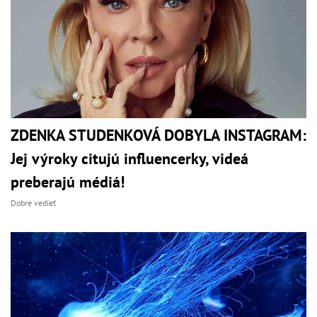
ZDENKA STUDENKOVÁ DOBYLA INSTAGRAM:
Jej výroky citujú influencerky, videá
preberajú médiá!
Dobre vedieť