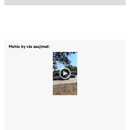
Mohlo by vás zaujímať: