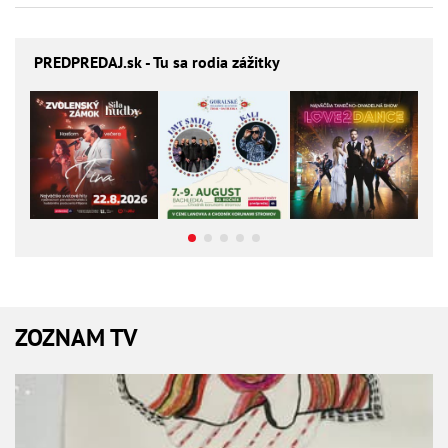
PREDPREDAJ
.sk - Tu sa rodia zážitky
ZOZNAM TV