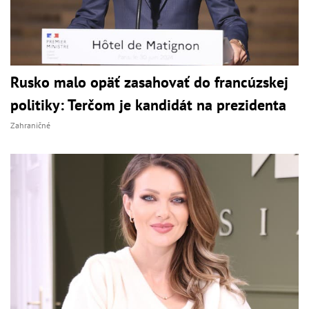
Rusko malo opäť zasahovať do francúzskej
politiky: Terčom je kandidát na prezidenta
Zahraničné