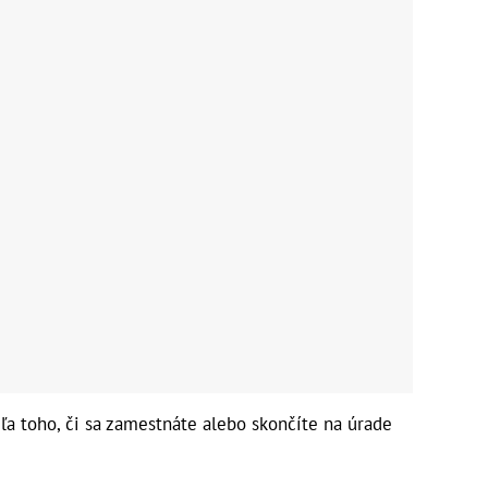
ľa toho, či sa zamestnáte alebo skončíte na úrade