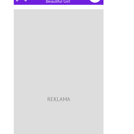
Beautiful Girl