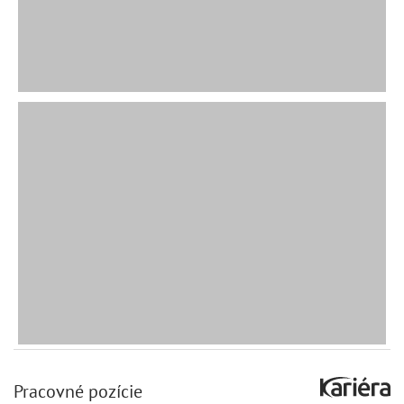
Pracovné pozície