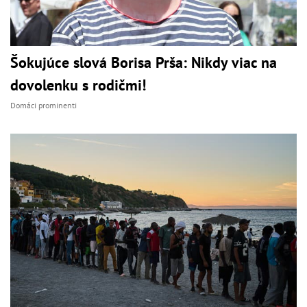
Šokujúce slová Borisa Prša: Nikdy viac na
dovolenku s rodičmi!
Domáci prominenti