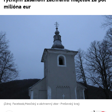
milióna eur
(Zdroj: Facebook/Hasičský a záchranný zbor - Prešovský kraj)