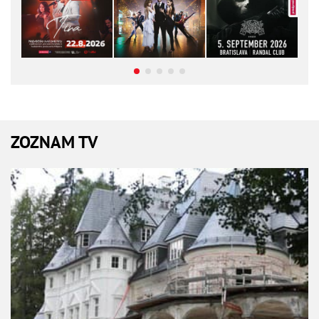
ZOZNAM TV