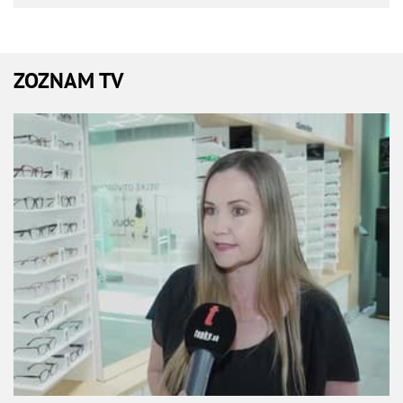
ZOZNAM TV