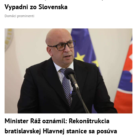
Vypadni zo Slovenska
Domáci prominenti
Minister Ráž oznámil: Rekonštrukcia
bratislavskej Hlavnej stanice sa posúva