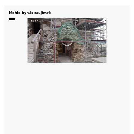
Mohlo by vás zaujímať: