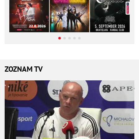
ZOZNAM TV