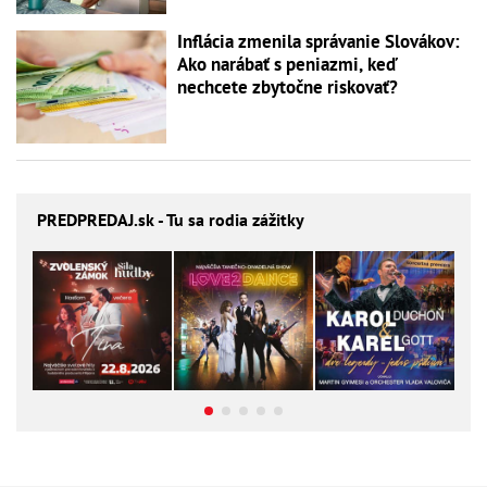
Inflácia zmenila správanie Slovákov:
Ako narábať s peniazmi, keď
nechcete zbytočne riskovať?
PREDPREDAJ
.sk - Tu sa rodia zážitky