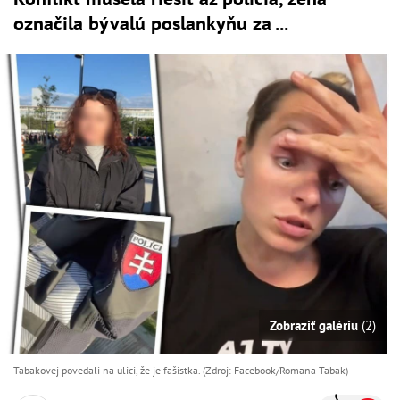
označila bývalú poslankyňu za ...
Zobraziť galériu
(2)
Tabakovej povedali na ulici, že je fašistka. (Zdroj: Facebook/Romana Tabak)