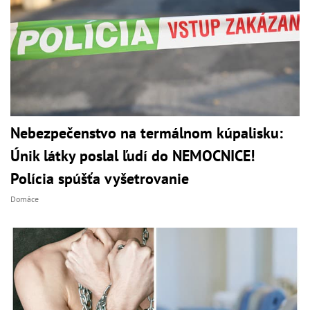
Nebezpečenstvo na termálnom kúpalisku:
Únik látky poslal ľudí do NEMOCNICE!
Polícia spúšťa vyšetrovanie
Domáce