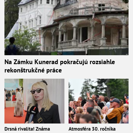
Na Zámku Kunerad pokračujú rozsiahle
rekonštrukčné práce
Drsná rivalita! Známa
Atmosféra 30. ročníka