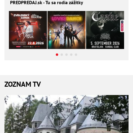
PREDPREDAJ
.sk - Tu sa rodia zážitky
ZOZNAM TV