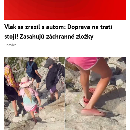
Vlak sa zrazil s autom: Doprava na trati
stojí! Zasahujú záchranné zložky
Domáce