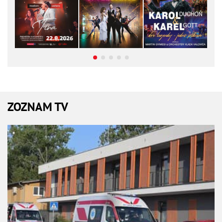
ZOZNAM TV