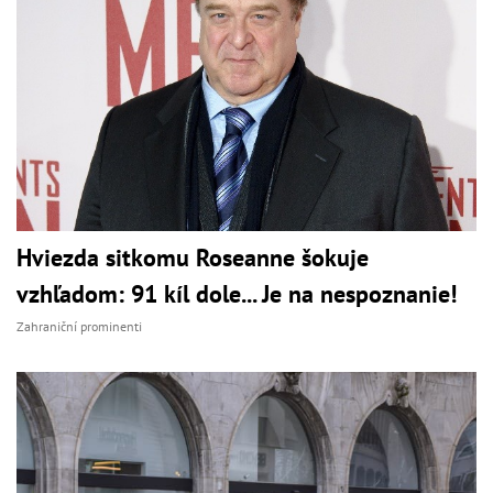
Hviezda sitkomu Roseanne šokuje
vzhľadom: 91 kíl dole... Je na nespoznanie!
Zahraniční prominenti