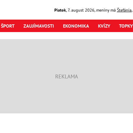
Piatok
,
7. august
2026
,
meniny má
Štefánia
ŠPORT
ZAUJÍMAVOSTI
EKONOMIKA
KVÍZY
TOPKY