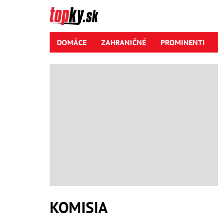
DOMÁCE
ZAHRANIČNÉ
PROMINENTI
KOMISIA