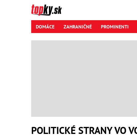
DOMÁCE
ZAHRANIČNÉ
PROMINENTI
POLITICKÉ STRANY VO 