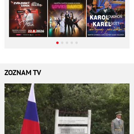
ZOZNAM TV