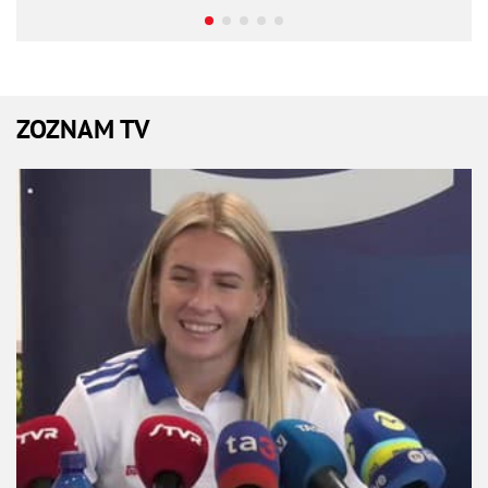
ZOZNAM TV