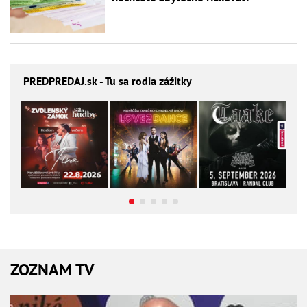
PREDPREDAJ
.sk - Tu sa rodia zážitky
ZOZNAM TV