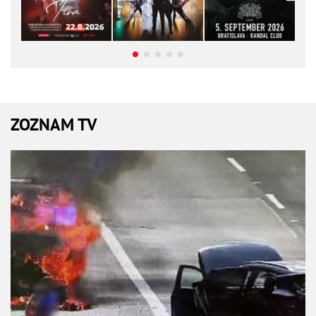
ZOZNAM TV