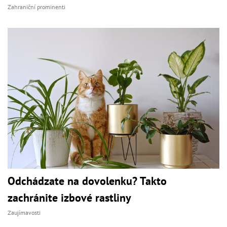
Zahraniční prominenti
Odchádzate na dovolenku? Takto
zachránite izbové rastliny
Zaujímavosti