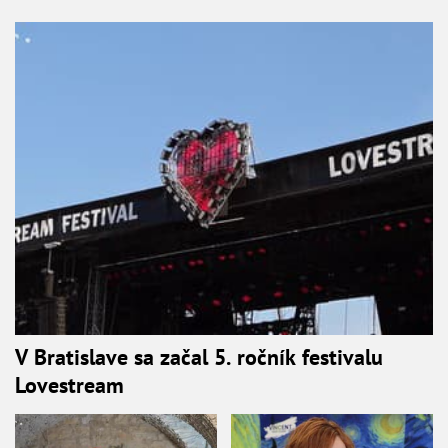
V Bratislave sa začal 5. ročník festivalu
Lovestream