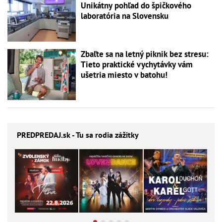
Unikátny pohľad do špičkového
laboratória na Slovensku
Zbaľte sa na letný piknik bez stresu:
Tieto praktické vychytávky vám
ušetria miesto v batohu!
PREDPREDAJ
.sk - Tu sa rodia zážitky