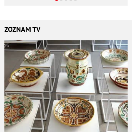
ZOZNAM TV