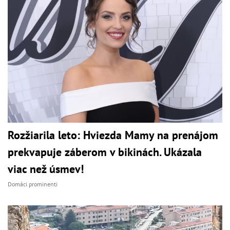
Rozžiarila leto: Hviezda Mamy na prenájom
prekvapuje záberom v bikinách. Ukázala
viac než úsmev!
Domáci prominenti