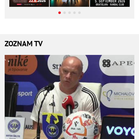
ZOZNAM TV