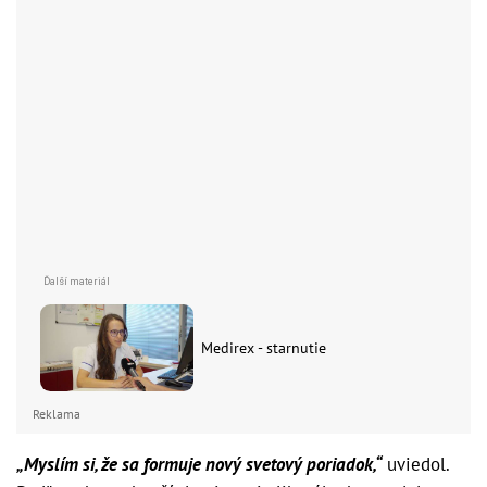
Medirex - starnutie
Reklama
„Myslím si, že sa formuje nový svetový poriadok,“
uviedol.