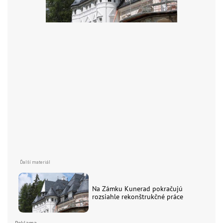
Na Zámku Kunerad pokračujú
rozsiahle rekonštrukčné práce
Reklama