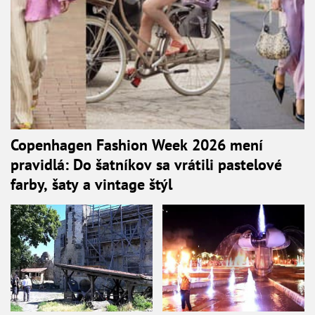
Copenhagen Fashion Week 2026 mení
pravidlá: Do šatníkov sa vrátili pastelové
farby, šaty a vintage štýl