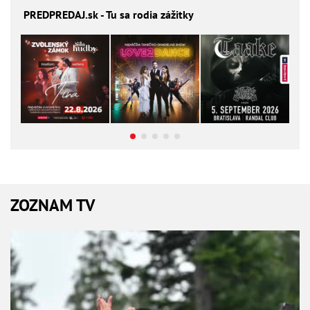
PREDPREDAJ
.sk - Tu sa rodia zážitky
ZOZNAM TV