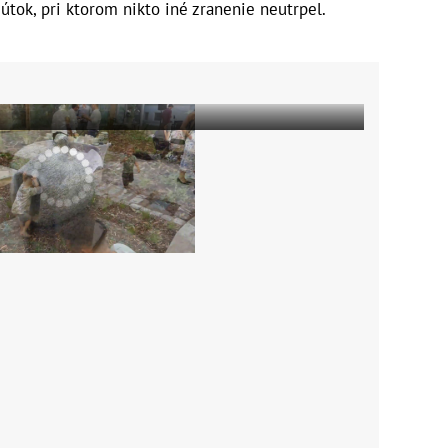
 útok, pri ktorom nikto iné zranenie neutrpel.