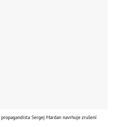
ý propagandista Sergej Mardan navrhuje zrušení