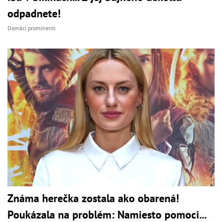
odpadnete!
Domáci prominenti
Známa herečka zostala ako obarená!
Poukázala na problém: Namiesto pomoci...