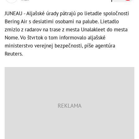
JUNEAU - Aljašské úrady pátrajú po lietadle spoločnosti
Bering Air s desiatimi osobami na palube. Lietadlo
zmizlo z radarov na trase z mesta Unalakleet do mesta
Nome. Vo štvrtok o tom informovalo aljašské
ministerstvo verejnej bezpečnosti, píše agentúra
Reuters.