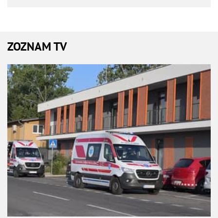
ZOZNAM TV