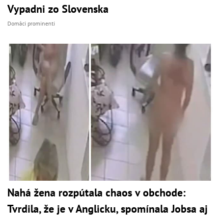
Vypadni zo Slovenska
Domáci prominenti
Nahá žena rozpútala chaos v obchode:
Tvrdila, že je v Anglicku, spomínala Jobsa aj