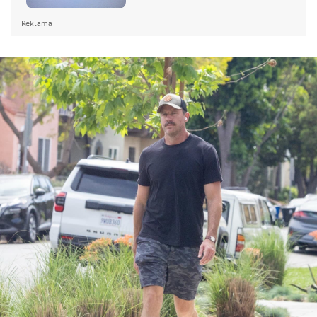
Reklama