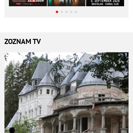
ZOZNAM TV