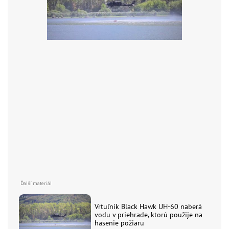
Vrtuľník Black Hawk UH-60 naberá
vodu v priehrade, ktorú použije na
hasenie požiaru