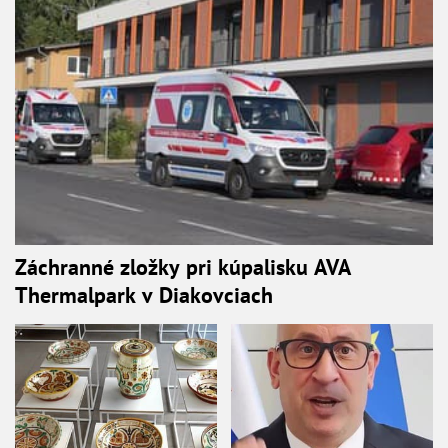
Záchranné zložky pri kúpalisku AVA
Thermalpark v Diakovciach