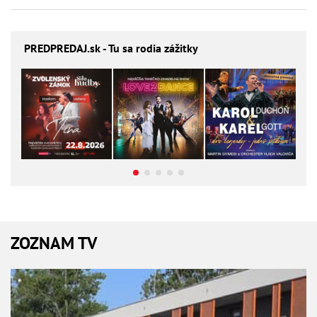
PREDPREDAJ
.sk - Tu sa rodia zážitky
ZOZNAM TV