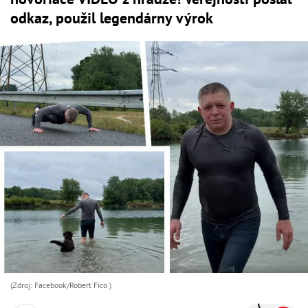
odkaz, použil legendárny výrok
(Zdroj: Facebook/Robert Fico )