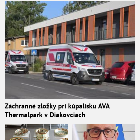
Záchranné zložky pri kúpalisku AVA
Thermalpark v Diakovciach