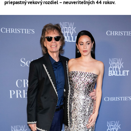
priepastný vekový rozdiel – neuveriteľných 44 rokov.