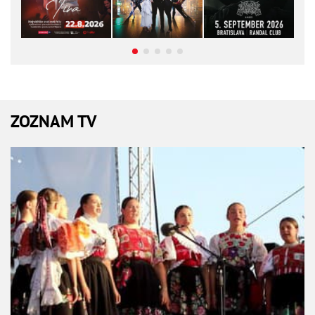
ZOZNAM TV