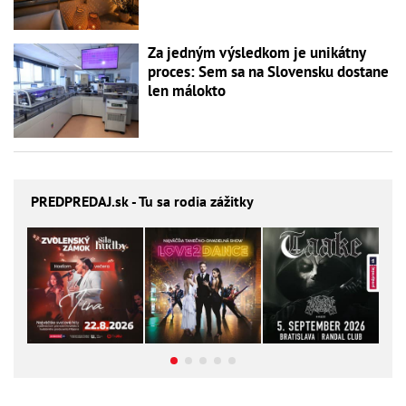
Za jedným výsledkom je unikátny
proces: Sem sa na Slovensku dostane
len málokto
PREDPREDAJ
.sk - Tu sa rodia zážitky