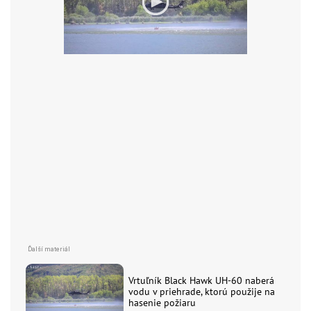
Vrtuľník Black Hawk UH-60 naberá
vodu v priehrade, ktorú použije na
hasenie požiaru