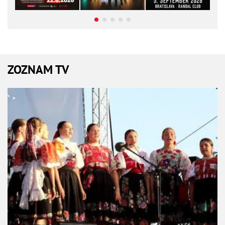
ZOZNAM TV