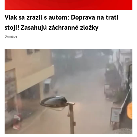
Vlak sa zrazil s autom: Doprava na trati
stojí! Zasahujú záchranné zložky
Domáce