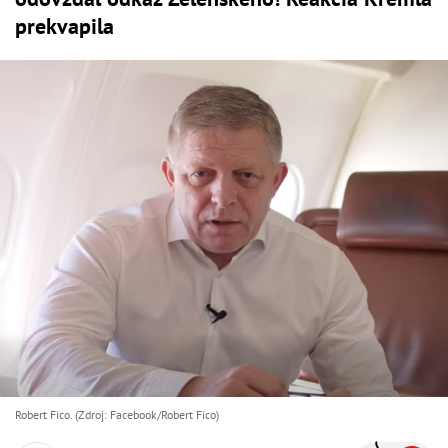
prekvapila
Robert Fico. (Zdroj: Facebook/Robert Fico)