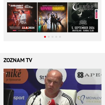
ZOZNAM TV