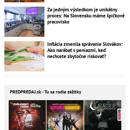
Za jedným výsledkom je unikátny
proces: Na Slovensku máme špičkové
pracovisko
Inflácia zmenila správanie Slovákov:
Ako narábať s peniazmi, keď
nechcete zbytočne riskovať?
PREDPREDAJ
.sk - Tu sa rodia zážitky