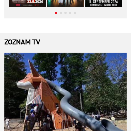
ZOZNAM TV