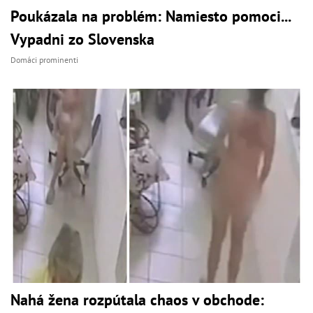
Poukázala na problém: Namiesto pomoci...
Vypadni zo Slovenska
Domáci prominenti
Nahá žena rozpútala chaos v obchode: