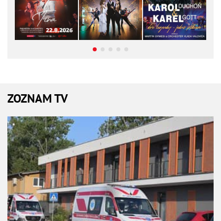
ZOZNAM TV