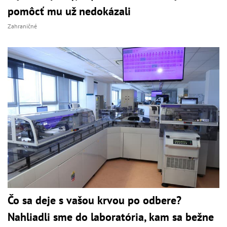
pomôcť mu už nedokázali
Zahraničné
Čo sa deje s vašou krvou po odbere?
Nahliadli sme do laboratória, kam sa bežne