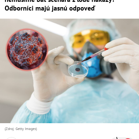
Odborníci majú jasnú odpoveď
(Zdroj: Getty Images)