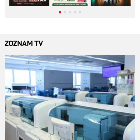
ZOZNAM TV