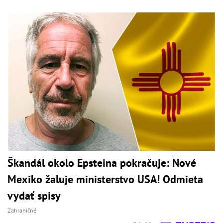
Škandál okolo Epsteina pokračuje: Nové
Mexiko žaluje ministerstvo USA! Odmieta
vydať spisy
Zahraničné